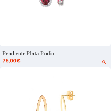
Pendiente Plata Rodio
75,00
€