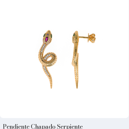
Pendiente Chapado Serpiente