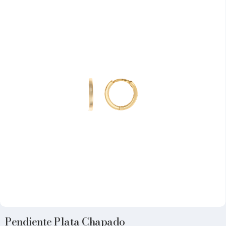
Pendiente Plata Chapado