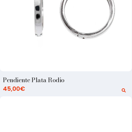
Pendiente Plata Rodio
45,00
€