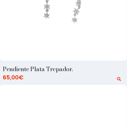
Pendiente Plata Trepador.
65,00
€