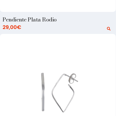
Pendiente Plata Rodio
29,00
€