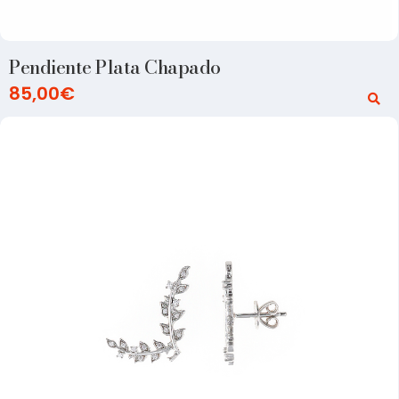
Pendiente Plata Chapado
85,00
€