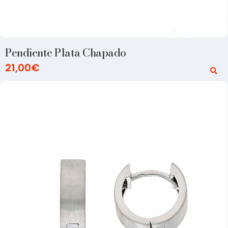
Pendiente Plata Chapado
21,00
€