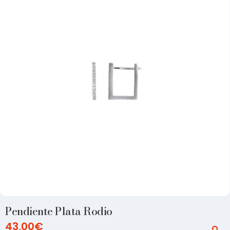
Pendiente Plata Rodio
43,00
€