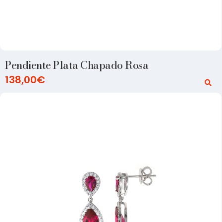
Pendiente Plata Chapado Rosa
138,00
€