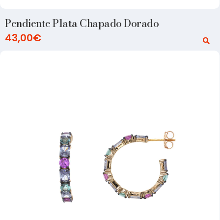
Pendiente Plata Chapado Dorado
43,00
€