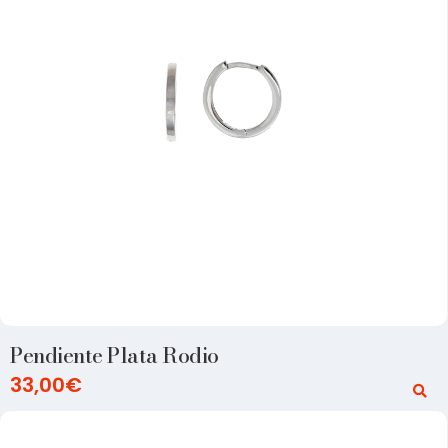
Pendiente Plata Rodio
33,00
€