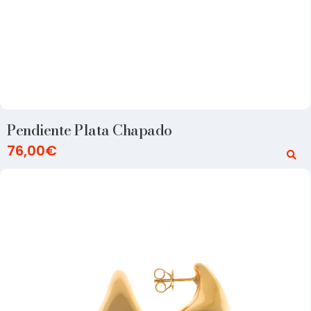
Pendiente Plata Chapado
76,00
€