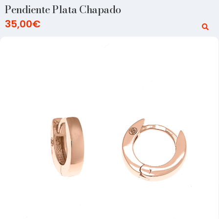
Pendiente Plata Chapado
35,00
€