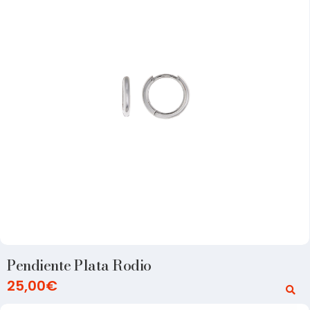
Pendiente Plata Rodio
25,00
€