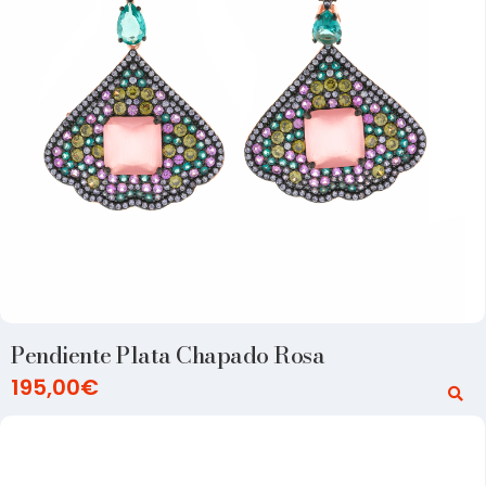
Pendiente Plata Chapado Rosa
195,00
€