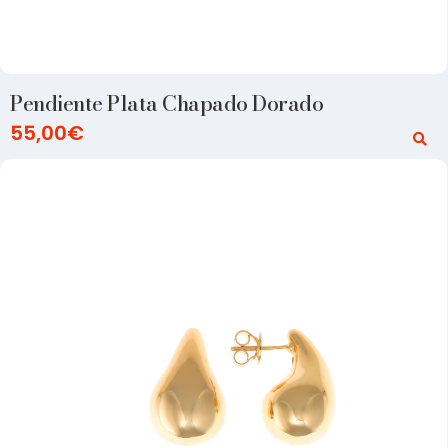
Pendiente Plata Chapado Dorado
55,00
€