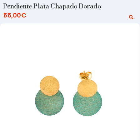
Pendiente Plata Chapado Dorado
55,00
€