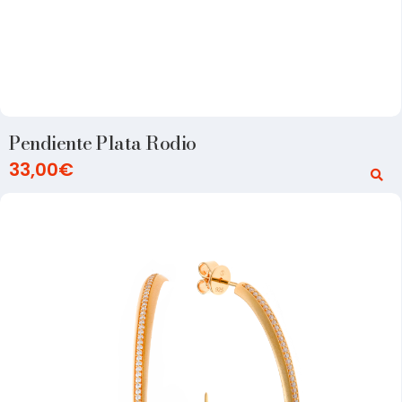
Pendiente Plata Rodio
33,00
€