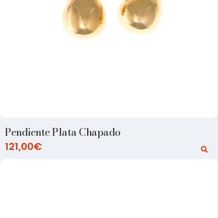
Pendiente Plata Chapado
121,00
€