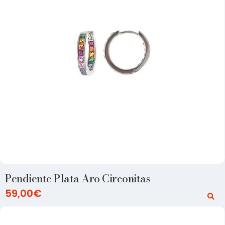
Pendiente Plata Aro Circonitas
59,00
€