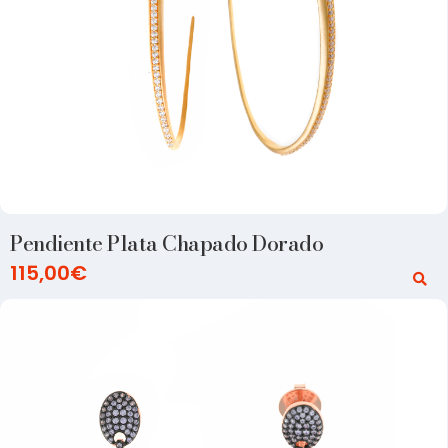
Pendiente Plata Chapado Dorado
115,00
€