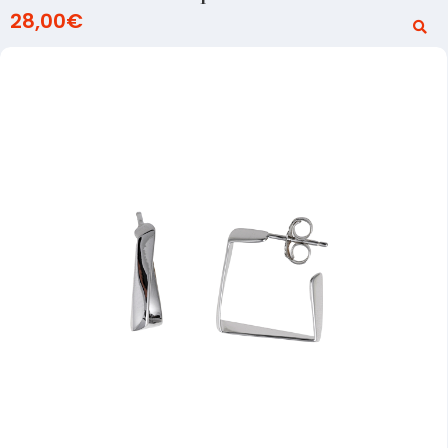
28,00
€