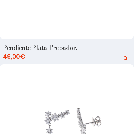
Pendiente Plata Trepador.
49,00
€