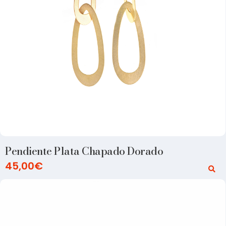
Pendiente Plata Chapado Dorado
45,00
€