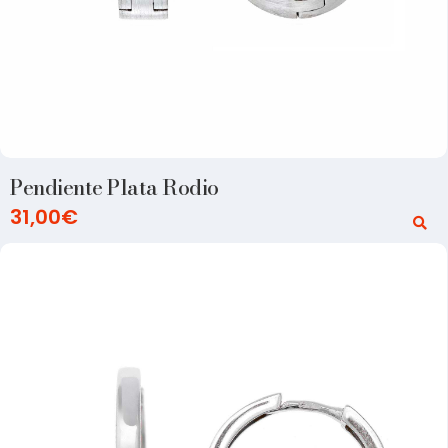
Pendiente Plata Rodio
31,00
€