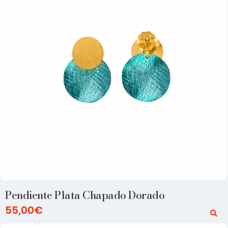
Pendiente Plata Chapado Dorado
55,00
€