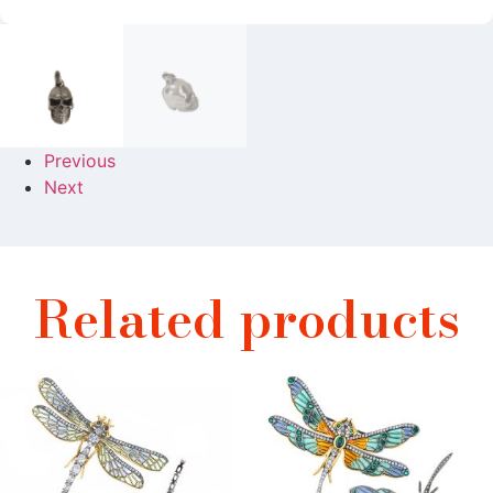
Previous
Next
Related products