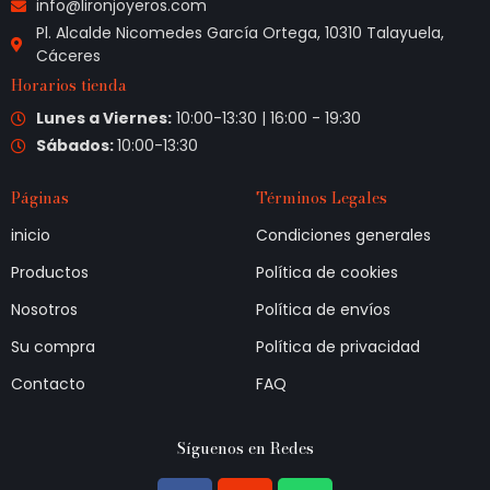
info@lironjoyeros.com
Pl. Alcalde Nicomedes García Ortega, 10310 Talayuela,
Cáceres
Horarios tienda
Lunes a Viernes:
10:00-13:30 | 16:00 - 19:30
Sábados:
10:00-13:30
Páginas
Términos Legales
inicio
Condiciones generales
Productos
Política de cookies
Nosotros
Política de envíos
Su compra
Política de privacidad
Contacto
FAQ
Síguenos en Redes