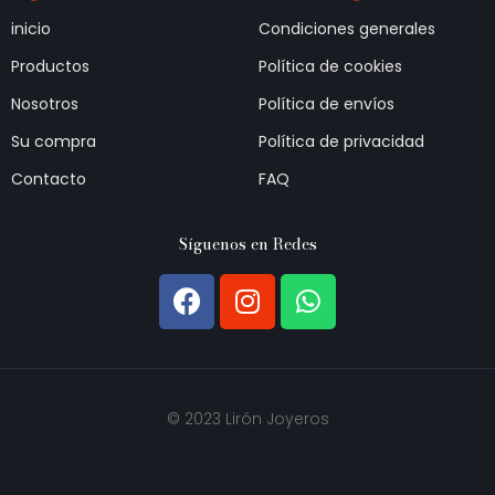
inicio
Condiciones generales
Productos
Política de cookies
Nosotros
Política de envíos
Su compra
Política de privacidad
Contacto
FAQ
Síguenos en Redes
© 2023 Lirón Joyeros