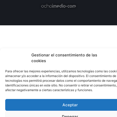
Gestionar el consentimiento de las
cookies
Para ofrecer las mejores experiencias, utilizamos tecnologías como las cook
almacenar y/o acceder a la información del dispositivo. El consentimiento de
tecnologías nos permitirá procesar datos como el comportamiento de navega
identificaciones únicas en este sitio. No consentir o retirar el consentimiento
afectar negativamente a ciertas características y funciones.
Aceptar
Denegar