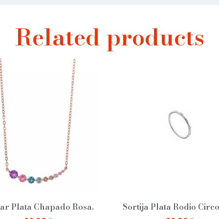
Related products
lar Plata Chapado Rosa.
Sortija Plata Rodio Circo