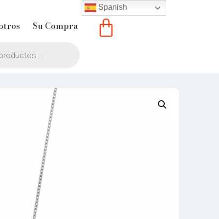
Spanish
otros
Su Compra