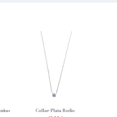
nitas
Collar Plata Rodio