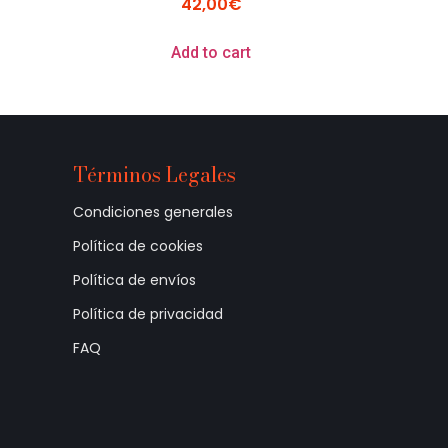
42,00
€
Add to cart
Términos Legales
Condiciones generales
Política de cookies
Política de envíos
Política de privacidad
FAQ