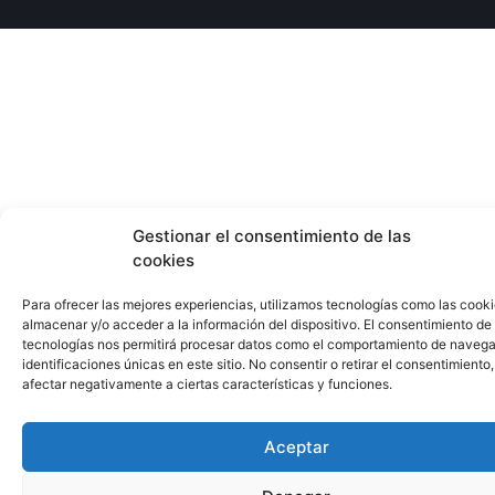
Gestionar el consentimiento de las
cookies
Para ofrecer las mejores experiencias, utilizamos tecnologías como las cook
almacenar y/o acceder a la información del dispositivo. El consentimiento de
tecnologías nos permitirá procesar datos como el comportamiento de navega
identificaciones únicas en este sitio. No consentir o retirar el consentimiento
afectar negativamente a ciertas características y funciones.
Aceptar