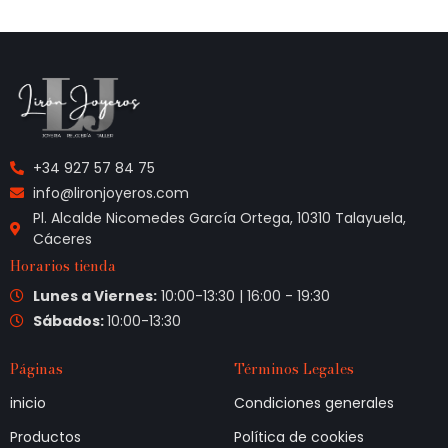
+34 927 57 84 75
info@lironjoyeros.com
Pl. Alcalde Nicomedes García Ortega, 10310 Talayuela,
Cáceres
Horarios tienda
Lunes a Viernes:
10:00-13:30 | 16:00 - 19:30
Sábados:
10:00-13:30
Páginas
Términos Legales
inicio
Condiciones generales
Productos
Política de cookies