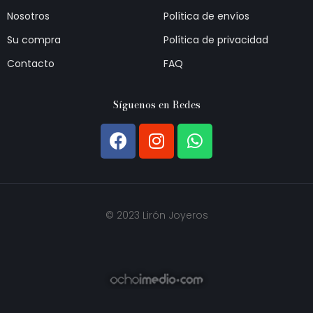
Nosotros
Política de envíos
Su compra
Política de privacidad
Contacto
FAQ
Síguenos en Redes
© 2023 Lirón Joyeros