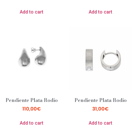
Add to cart
Add to cart
Pendiente Plata Rodio
Pendiente Plata Rodio
110,00
€
31,00
€
Add to cart
Add to cart