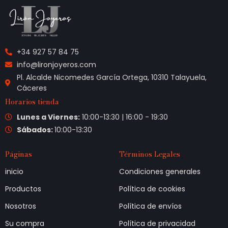
+34 927 57 84 75
info@lironjoyeros.com
Pl. Alcalde Nicomedes García Ortega, 10310 Talayuela,
Cáceres
Horarios tienda
Lunes a Viernes:
10:00-13:30 | 16:00 - 19:30
Sábados:
10:00-13:30
Páginas
Términos Legales
inicio
Condiciones generales
Productos
Política de cookies
Nosotros
Política de envíos
Su compra
Política de privacidad