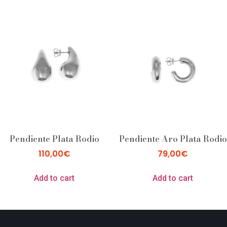
Pendiente Plata Rodio
Pendiente Aro Plata Rodio
110,00
€
79,00
€
Add to cart
Add to cart