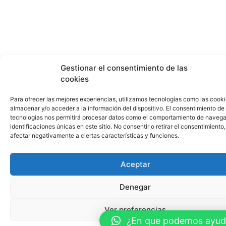
Gestionar el consentimiento de las
cookies
Para ofrecer las mejores experiencias, utilizamos tecnologías como las cook
almacenar y/o acceder a la información del dispositivo. El consentimiento de
tecnologías nos permitirá procesar datos como el comportamiento de navega
identificaciones únicas en este sitio. No consentir o retirar el consentimiento
afectar negativamente a ciertas características y funciones.
Aceptar
Denegar
Ver preferencias
¿En que podemos ayud