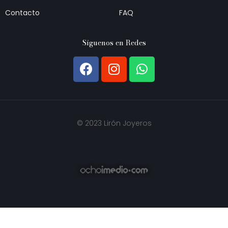
Contacto
FAQ
Síguenos en Redes
© 2023 Lirón Joyeros