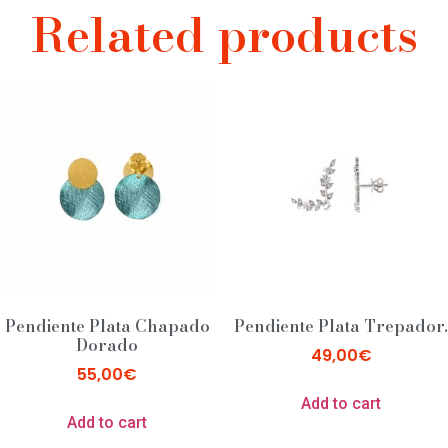
Related products
Pendiente Plata Chapado
Pendiente Plata Trepador.
Dorado
49,00
€
55,00
€
Add to cart
Add to cart