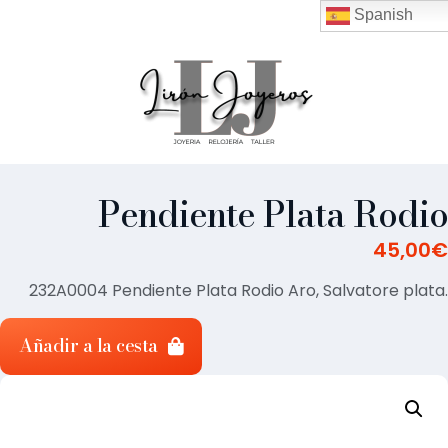
Spanish
Pendiente Plata Rodio
45,00
€
232A0004 Pendiente Plata Rodio Aro, Salvatore plata.
Añadir a la cesta