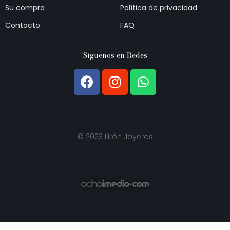
Su compra
Política de privacidad
Contacto
FAQ
Síguenos en Redes
© 2023 Lirón Joyeros