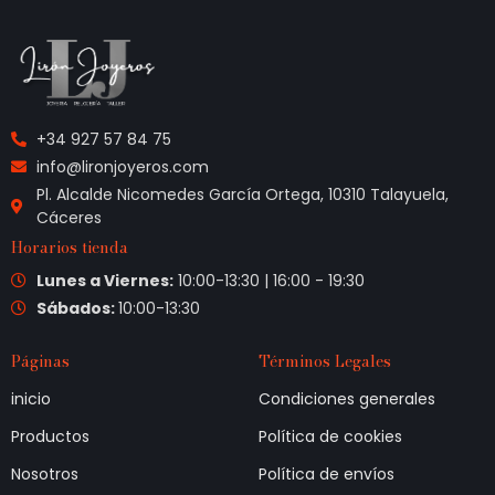
+34 927 57 84 75
info@lironjoyeros.com
Pl. Alcalde Nicomedes García Ortega, 10310 Talayuela,
Cáceres
Horarios tienda
Lunes a Viernes:
10:00-13:30 | 16:00 - 19:30
Sábados:
10:00-13:30
Páginas
Términos Legales
inicio
Condiciones generales
Productos
Política de cookies
Nosotros
Política de envíos