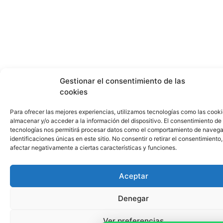
Gestionar el consentimiento de las
cookies
Para ofrecer las mejores experiencias, utilizamos tecnologías como las cook
almacenar y/o acceder a la información del dispositivo. El consentimiento de
tecnologías nos permitirá procesar datos como el comportamiento de navega
identificaciones únicas en este sitio. No consentir o retirar el consentimiento
afectar negativamente a ciertas características y funciones.
Aceptar
Denegar
Ver preferencias