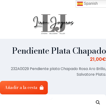
Spanish
Pendiente Plata Chapado
21,00
€
232A0029 Pendiente plata Chapado Rosa Aro Brillo,
Salvatore Plata.
Añadir a la cesta