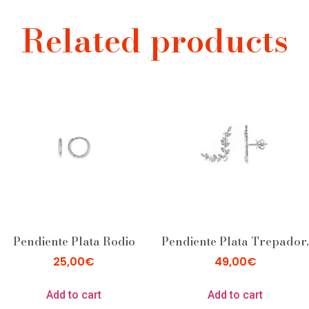
Related products
Pendiente Plata Rodio
Pendiente Plata Trepador.
25,00
€
49,00
€
Add to cart
Add to cart