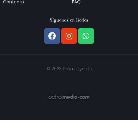
Contacto
FAQ
Síguenos en Redes
© 2023 Lirón Joyeros