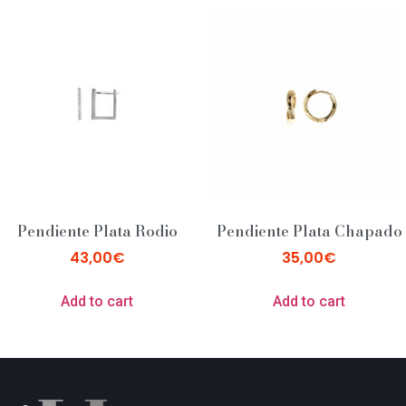
Pendiente Plata Rodio
Pendiente Plata Chapado
43,00
€
35,00
€
Add to cart
Add to cart