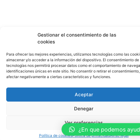
Gestionar el consentimiento de las
cookies
Para ofrecer las mejores experiencias, utilizamos tecnologías como las cook
almacenar y/o acceder a la información del dispositivo. El consentimiento de
tecnologías nos permitirá procesar datos como el comportamiento de navega
identificaciones únicas en este sitio. No consentir o retirar el consentimiento
afectar negativamente a ciertas características y funciones.
Aceptar
Denegar
Ver preferencias
¿En que podemos ayud
Política de cookies
Política de privacidad
Aviso legal