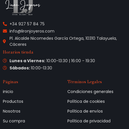
+34 927 57 84 75
info@lironjoyeros.com
Pl. Alcalde Nicomedes García Ortega, 10310 Talayuela,
Cáceres
Horarios tienda
Lunes a Viernes:
10:00-13:30 | 16:00 - 19:30
Sábados:
10:00-13:30
Páginas
Términos Legales
inicio
Condiciones generales
Productos
Política de cookies
Nosotros
Política de envíos
Su compra
Política de privacidad