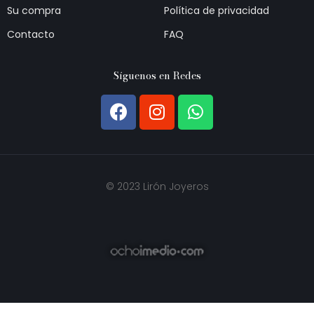
Su compra
Política de privacidad
Contacto
FAQ
Síguenos en Redes
© 2023 Lirón Joyeros