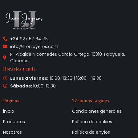
+34 927 57 84 75
info@lironjoyeros.com
Pl. Alcalde Nicomedes García Ortega, 10310 Talayuela,
Cáceres
Horarios tienda
Lunes a Viernes:
10:00-13:30 | 16:00 - 19:30
Sábados:
10:00-13:30
Páginas
Términos Legales
inicio
Condiciones generales
Productos
Política de cookies
Nosotros
Política de envíos