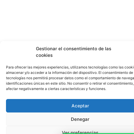
Gestionar el consentimiento de las
cookies
Para ofrecer las mejores experiencias, utilizamos tecnologías como las cook
almacenar y/o acceder a la información del dispositivo. El consentimiento de
tecnologías nos permitirá procesar datos como el comportamiento de navega
identificaciones únicas en este sitio. No consentir o retirar el consentimiento
afectar negativamente a ciertas características y funciones.
Aceptar
Denegar
Ver preferencias