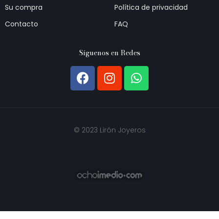
Su compra
Política de privacidad
Contacto
FAQ
Síguenos en Redes
© 2023 Lirón Joyeros