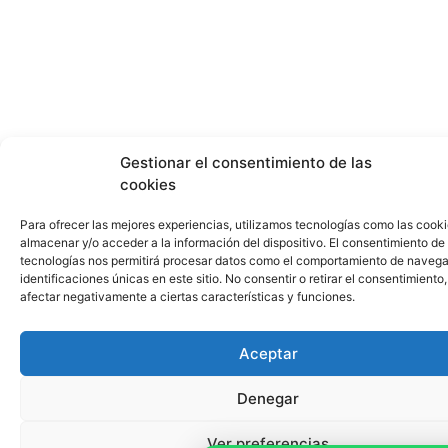
Gestionar el consentimiento de las
cookies
Para ofrecer las mejores experiencias, utilizamos tecnologías como las cook
almacenar y/o acceder a la información del dispositivo. El consentimiento de
tecnologías nos permitirá procesar datos como el comportamiento de navega
identificaciones únicas en este sitio. No consentir o retirar el consentimiento
afectar negativamente a ciertas características y funciones.
Aceptar
Denegar
Ver preferencias