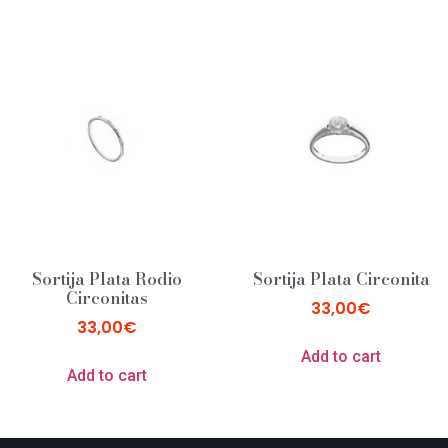
Sortija Plata Rodio
Sortija Plata Circonita
Circonitas
33,00
€
33,00
€
Add to cart
Add to cart