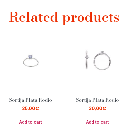
Related products
Sortija Plata Rodio
Sortija Plata Rodio
35,00
€
30,00
€
Add to cart
Add to cart