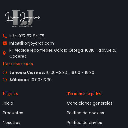
+34 927 57 84 75
info@lironjoyeros.com
Pl. Alcalde Nicomedes García Ortega, 10310 Talayuela,
Cáceres
Horarios tienda
Lunes a Viernes:
10:00-13:30 | 16:00 - 19:30
Sábados:
10:00-13:30
Páginas
Términos Legales
inicio
Condiciones generales
Productos
Política de cookies
Nosotros
Política de envíos