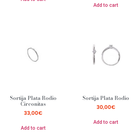
Add to cart
Sortija Plata Rodio
Sortija Plata Rodio
Circonitas
30,00
€
33,00
€
Add to cart
Add to cart