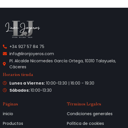
+34 927 57 84 75
info@lironjoyeros.com
Pl. Alcalde Nicomedes García Ortega, 10310 Talayuela,
Cáceres
Horarios tienda
Lunes a Viernes:
10:00-13:30 | 16:00 - 19:30
Sábados:
10:00-13:30
Páginas
Términos Legales
inicio
Condiciones generales
Productos
Política de cookies