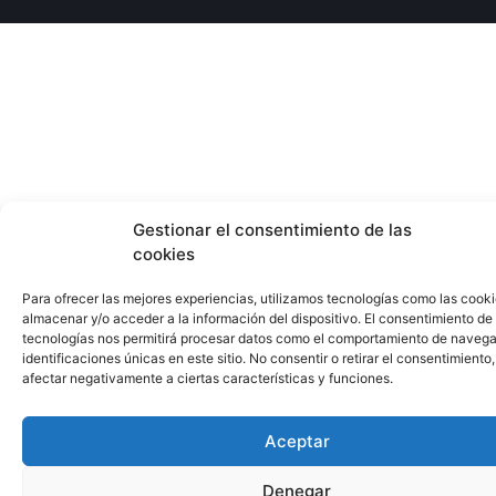
Gestionar el consentimiento de las
cookies
Para ofrecer las mejores experiencias, utilizamos tecnologías como las cook
almacenar y/o acceder a la información del dispositivo. El consentimiento de
tecnologías nos permitirá procesar datos como el comportamiento de navega
identificaciones únicas en este sitio. No consentir o retirar el consentimiento
afectar negativamente a ciertas características y funciones.
Aceptar
Denegar