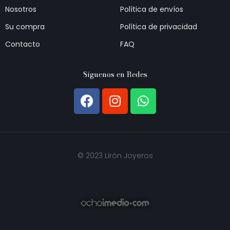
Nosotros
Política de envíos
Su compra
Política de privacidad
Contacto
FAQ
Síguenos en Redes
© 2023 Lirón Joyeros