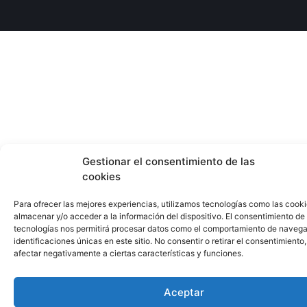
Gestionar el consentimiento de las
cookies
Para ofrecer las mejores experiencias, utilizamos tecnologías como las cook
almacenar y/o acceder a la información del dispositivo. El consentimiento de
tecnologías nos permitirá procesar datos como el comportamiento de navega
identificaciones únicas en este sitio. No consentir o retirar el consentimiento
afectar negativamente a ciertas características y funciones.
Aceptar