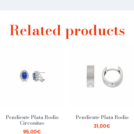
Related products
Pendiente Plata Rodio
Pendiente Plata Rodio
Circonitas
31,00
€
95,00
€