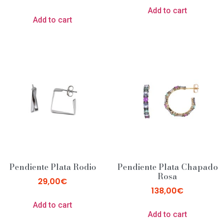
Add to cart
Add to cart
Pendiente Plata Rodio
Pendiente Plata Chapado
Rosa
29,00
€
138,00
€
Add to cart
Add to cart