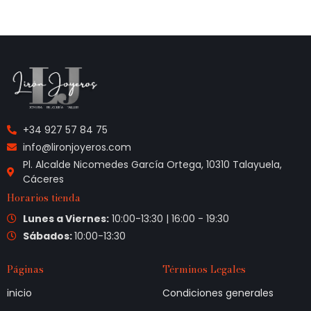
+34 927 57 84 75
info@lironjoyeros.com
Pl. Alcalde Nicomedes García Ortega, 10310 Talayuela,
Cáceres
Horarios tienda
Lunes a Viernes:
10:00-13:30 | 16:00 - 19:30
Sábados:
10:00-13:30
Páginas
Términos Legales
inicio
Condiciones generales