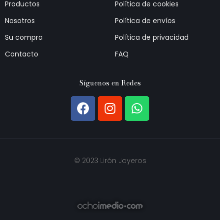
Productos
Política de cookies
Nosotros
Política de envíos
Su compra
Política de privacidad
Contacto
FAQ
Síguenos en Redes
© 2023 Lirón Joyeros