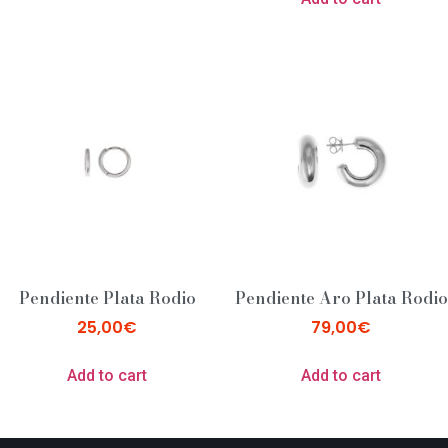
Pendiente Plata Rodio
Pendiente Aro Plata Rodio
25,00
€
79,00
€
Add to cart
Add to cart