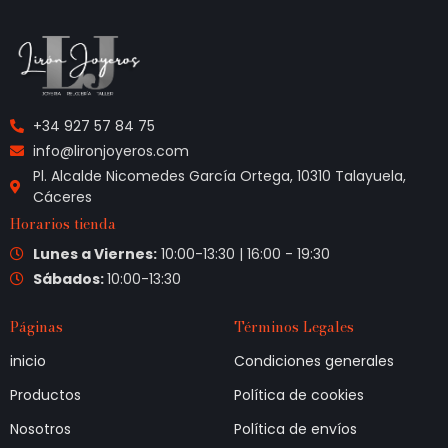
+34 927 57 84 75
info@lironjoyeros.com
Pl. Alcalde Nicomedes García Ortega, 10310 Talayuela,
Cáceres
Horarios tienda
Lunes a Viernes:
10:00-13:30 | 16:00 - 19:30
Sábados:
10:00-13:30
Páginas
Términos Legales
inicio
Condiciones generales
Productos
Política de cookies
Nosotros
Política de envíos