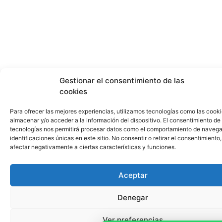
Gestionar el consentimiento de las
cookies
Para ofrecer las mejores experiencias, utilizamos tecnologías como las cook
almacenar y/o acceder a la información del dispositivo. El consentimiento de
tecnologías nos permitirá procesar datos como el comportamiento de navega
identificaciones únicas en este sitio. No consentir o retirar el consentimiento
afectar negativamente a ciertas características y funciones.
Aceptar
Denegar
Ver preferencias