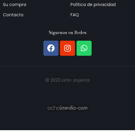
Su compra
Política de privacidad
Contacto
FAQ
Síguenos en Redes
© 2023 Lirón Joyeros