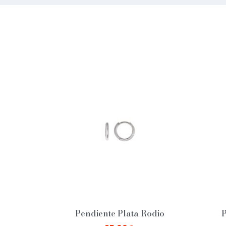
Pendiente Plata Rodio
P