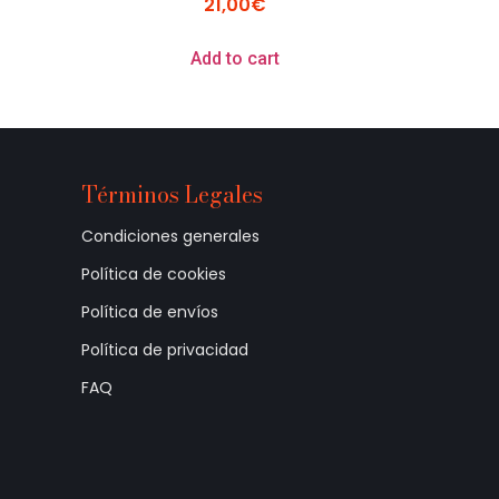
21,00
€
Add to cart
Términos Legales
Condiciones generales
Política de cookies
Política de envíos
Política de privacidad
FAQ