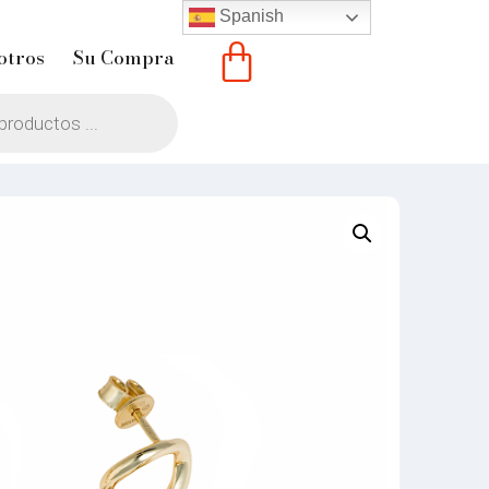
Spanish
otros
Su Compra