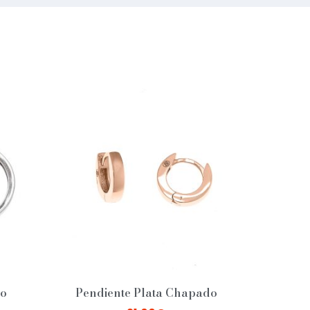
io
Pendiente Plata Chapado