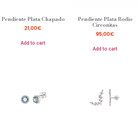
Pendiente Plata Chapado
Pendiente Plata Rodio
Circonitas
21,00
€
95,00
€
Add to cart
Add to cart