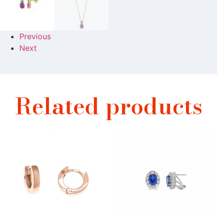
Previous
Next
Related products