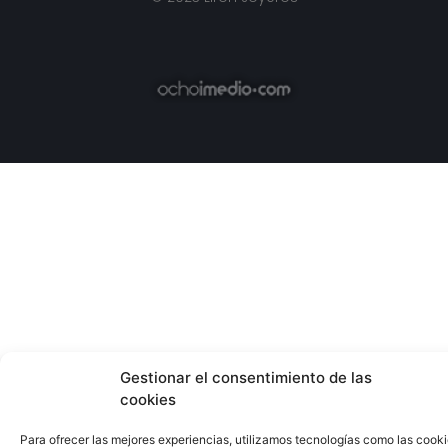
Gestionar el consentimiento de las
cookies
Para ofrecer las mejores experiencias, utilizamos tecnologías como las cook