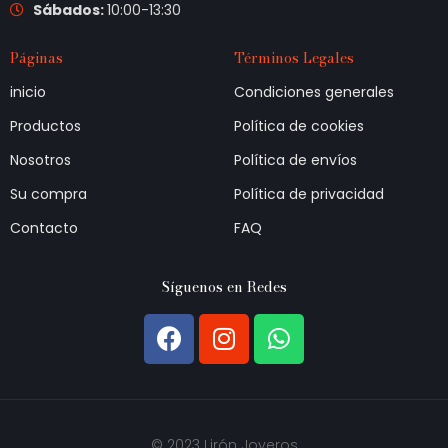
Sábados:
10:00-13:30
Páginas
Términos Legales
inicio
Condiciones generales
Productos
Política de cookies
Nosotros
Política de envíos
Su compra
Política de privacidad
Contacto
FAQ
Síguenos en Redes
© 2023 Lirón Joyeros