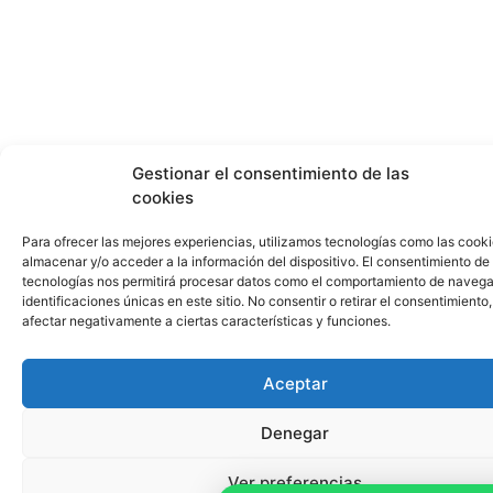
Gestionar el consentimiento de las
cookies
Para ofrecer las mejores experiencias, utilizamos tecnologías como las cook
almacenar y/o acceder a la información del dispositivo. El consentimiento de
tecnologías nos permitirá procesar datos como el comportamiento de navega
identificaciones únicas en este sitio. No consentir o retirar el consentimiento
afectar negativamente a ciertas características y funciones.
Aceptar
Denegar
Ver preferencias