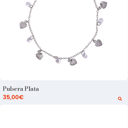
Pulsera Plata
35,00
€