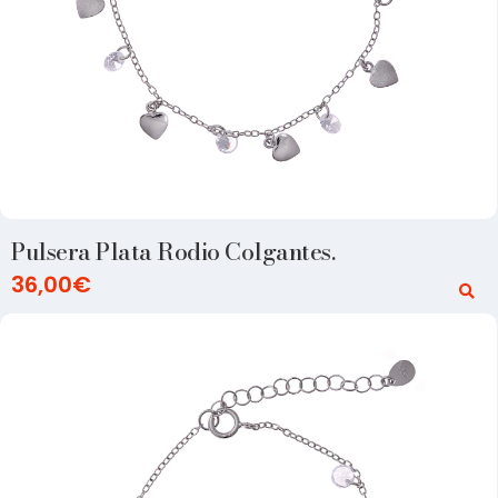
Pulsera Plata Rodio Colgantes.
36,00
€