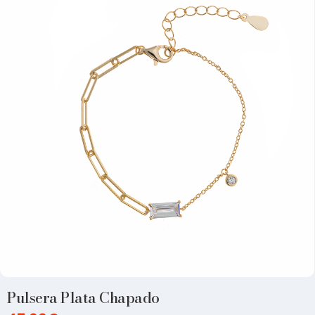
Pulsera Plata Chapado