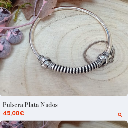
Pulsera Plata Nudos
45,00
€