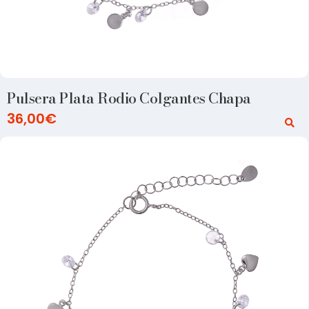
Pulsera Plata Rodio Colgantes Chapa
36,00
€