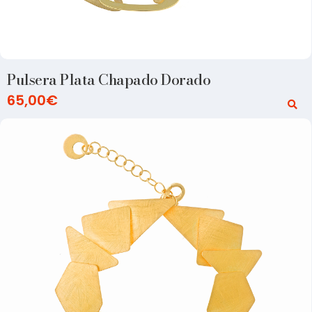
Pulsera Plata Chapado Dorado
65,00
€