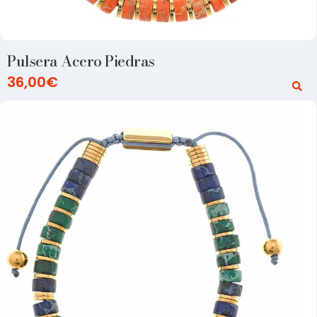
Pulsera Acero Piedras
36,00
€