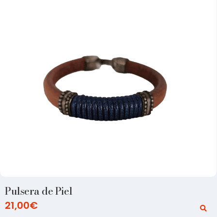
Pulsera de Piel
21,00
€