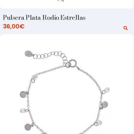
Pulsera Plata Rodio Estrellas
36,00
€