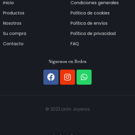
inicio
Condiciones generales
Productos
Política de cookies
Nosotros
Política de envíos
Su compra
Política de privacidad
Contacto
FAQ
Síguenos en Redes
© 2023 Lirón Joyeros