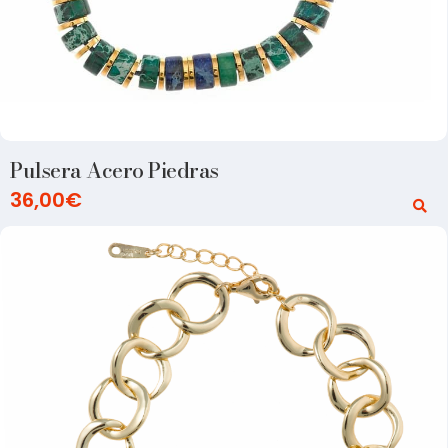
Pulsera Acero Piedras
36,00
€