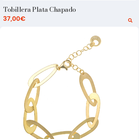
Tobillera Plata Chapado
37,00
€