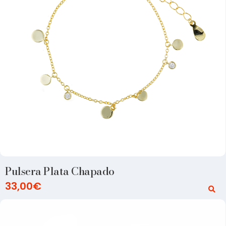
Pulsera Plata Chapado
33,00
€