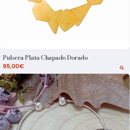
Pulsera Plata Chapado Dorado
95,00
€