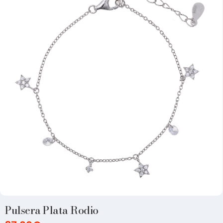
Pulsera Plata Rodio