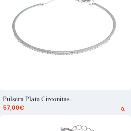
Pulsera Plata Circonitas.
57,00
€