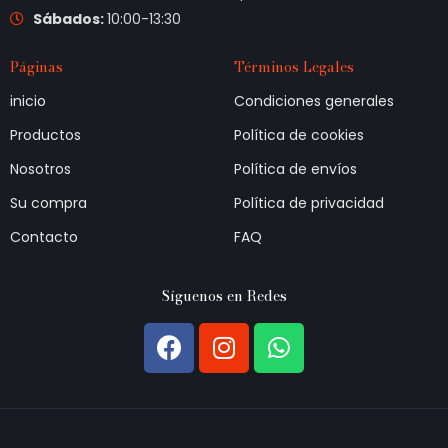
Sábados:
10:00-13:30
Páginas
Términos Legales
inicio
Condiciones generales
Productos
Política de cookies
Nosotros
Política de envíos
Su compra
Política de privacidad
Contacto
FAQ
Síguenos en Redes