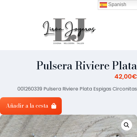
Spanish
Pulsera Riviere Plata
42,00
€
001260339 Pulsera Riviere Plata Espigas Circonitas
Añadir a la cesta