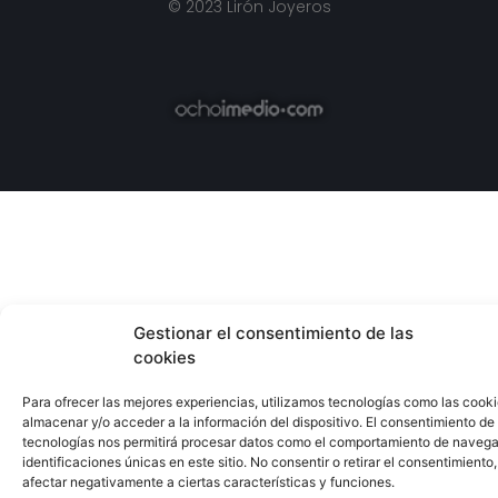
© 2023 Lirón Joyeros
Gestionar el consentimiento de las
cookies
Para ofrecer las mejores experiencias, utilizamos tecnologías como las cook
almacenar y/o acceder a la información del dispositivo. El consentimiento de
tecnologías nos permitirá procesar datos como el comportamiento de navega
identificaciones únicas en este sitio. No consentir o retirar el consentimiento
afectar negativamente a ciertas características y funciones.